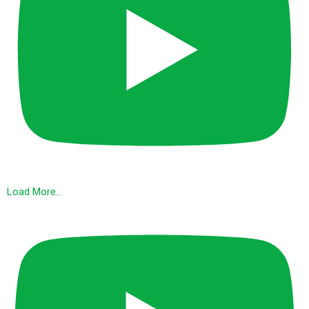
Load More…