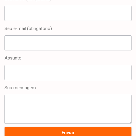
Seu e-mail (obrigatório)
Assunto
Sua mensagem
Enviar