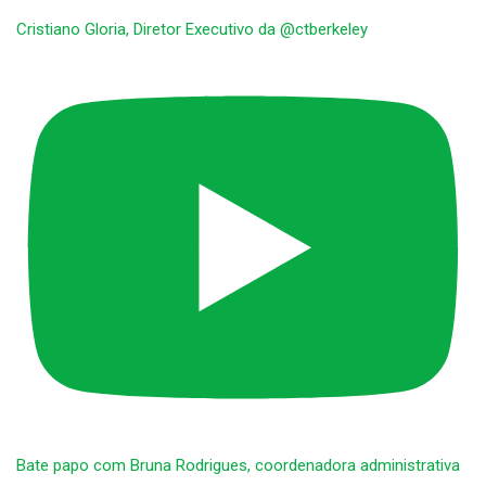
Cristiano Gloria, Diretor Executivo da @ctberkeley
Bate papo com Bruna Rodrigues, coordenadora administrativa