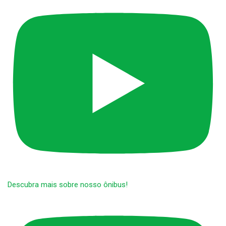
Descubra mais sobre nosso ônibus!