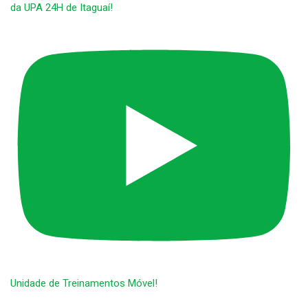
da UPA 24H de Itaguaí!
Unidade de Treinamentos Móvel!