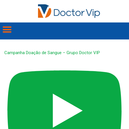
Campanha Doação de Sangue – Grupo Doctor VIP