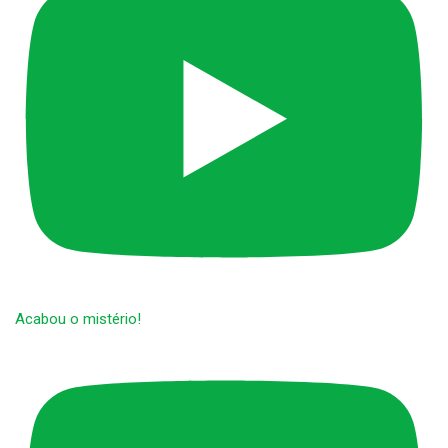
Acabou o mistério!