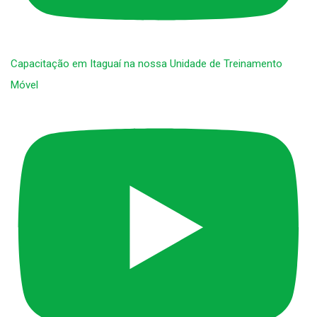
Capacitação em Itaguaí na nossa Unidade de Treinamento
Móvel