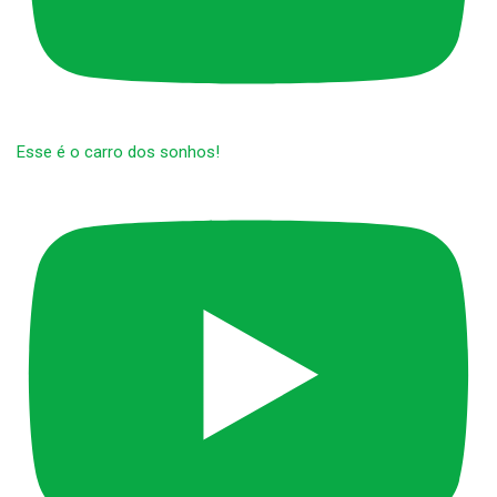
Esse é o carro dos sonhos!