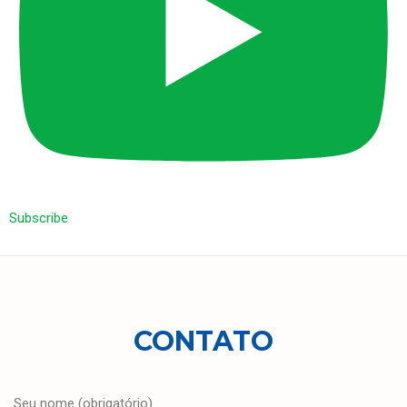
Subscribe
CONTATO
Seu nome (obrigatório)