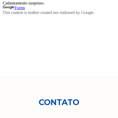
CONTATO