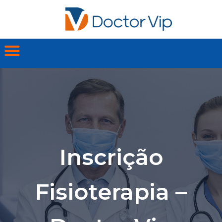
Inscrição
Fisioterapia –