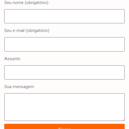
Seu nome (obrigatório)
Seu e-mail (obrigatório)
Assunto
Sua mensagem