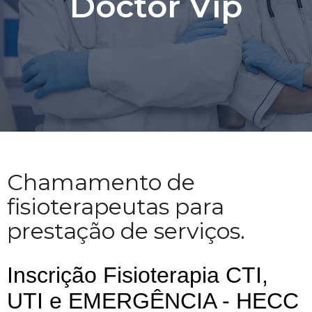
Doctor Vip
Chamamento de
fisioterapeutas para
prestação de serviços.